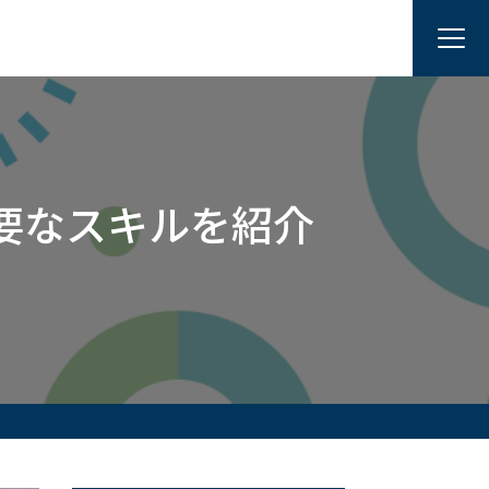
要なスキルを紹介