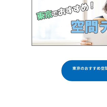
東京のおすすめ空