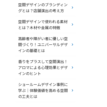
空間デザインのブランディン
グとは？店舗演出の考え方
空間デザインで使われる素材
とは？木材や金属の特徴
高齢者や障がい者に優しい空
間づくり！ユニバーサルデザ
インの基礎とは
香りをプラスして空間演出！
アロマによる心理効果とデザ
インのヒント
ショールームデザイン事例に
学ぶ｜体験価値を高める空間
の工夫とは