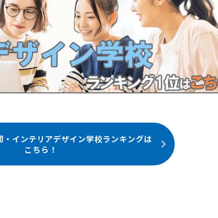
間・インテリアデザイン学校ランキングは
こちら！