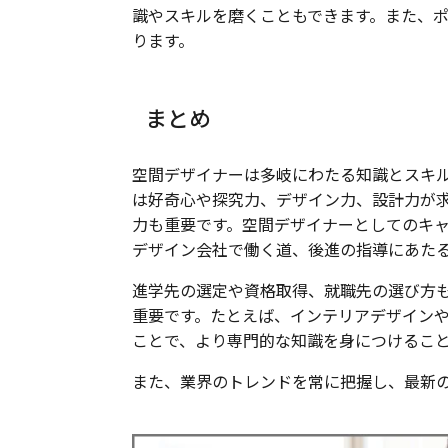
識やスキルを磨くこともできます。また、
ります。
まとめ
空間デザイナーは多岐にわたる知識とスキ
は好奇心や探究力、デザイン力、設計力が
力も重要です。空間デザイナーとしてのキ
デザイン会社で働く道、後進の指導にあた
進学先の選定や資格取得、就職先の選び方
重要です。たとえば、インテリアデザインや
ことで、より専門的な知識を身につけるこ
また、業界のトレンドを常に把握し、最新