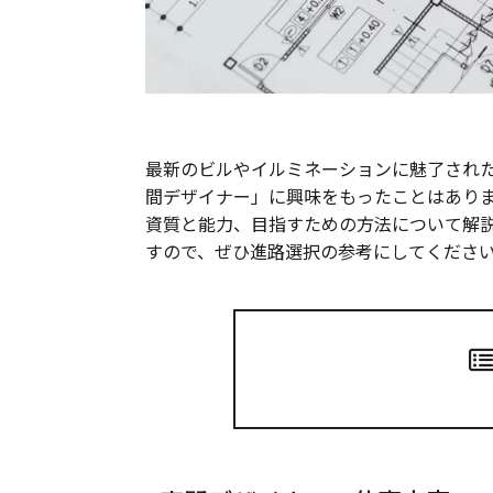
最新のビルやイルミネーションに魅了され
間デザイナー」に興味をもったことはあり
資質と能力、目指すための方法について解
すので、ぜひ進路選択の参考にしてくださ