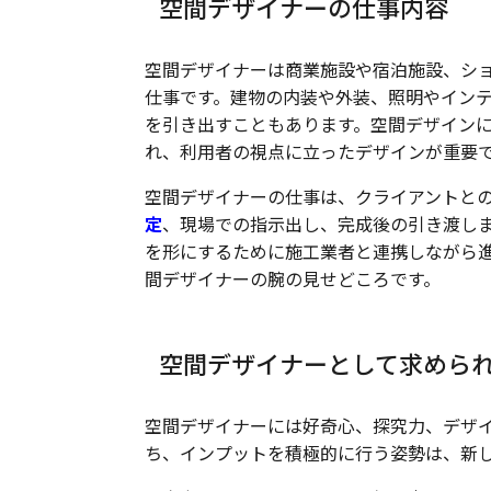
空間デザイナーの仕事内容
空間デザイナーは商業施設や宿泊施設、シ
仕事です。建物の内装や外装、照明やイン
を引き出すこともあります。空間デザイン
れ、利用者の視点に立ったデザインが重要
空間デザイナーの仕事は、クライアントと
定
、現場での指示出し、完成後の引き渡し
を形にするために施工業者と連携しながら
間デザイナーの腕の見せどころです。
空間デザイナーとして求めら
空間デザイナーには好奇心、探究力、デザ
ち、インプットを積極的に行う姿勢は、新