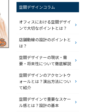
空間デザインコラム
オフィスにおける空間デザイ
ンで大切なポイントとは？
店舗動線の設計のポイントと
は？
空間デザイナーの現状・需
要・将来性について徹底解説
空間デザインのアクセントウ
ォールとは？演出方法につい
て紹介
空間デザインで重要なスケー
ル感とは？設計の基本