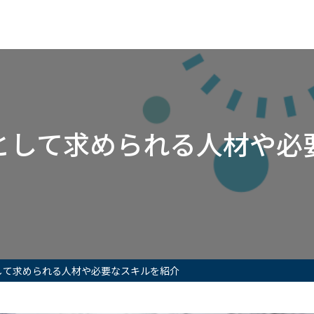
として求められる人材や必
して求められる人材や必要なスキルを紹介