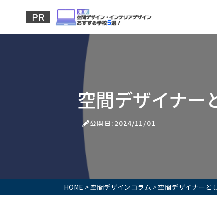
空間デザイナー
公開日:2024/11/01
HOME
>
空間デザインコラム
>
空間デザイナーと