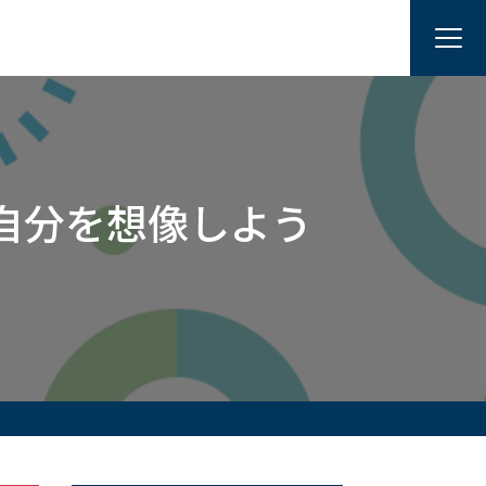
自分を想像しよう