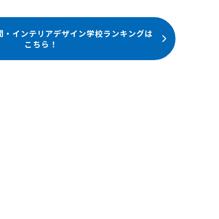
間・インテリアデザイン学校ランキングは
こちら！