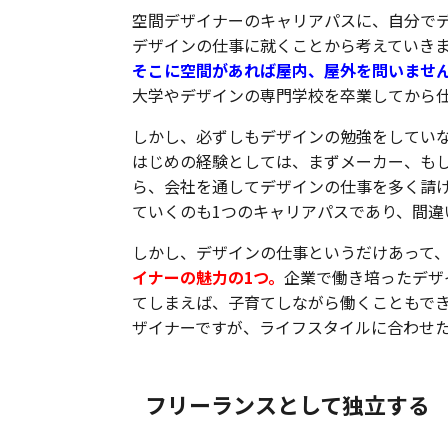
空間デザイナーのキャリアパスに、自分で
デザインの仕事に就くことから考えていき
そこに空間があれば屋内、屋外を問いませ
大学やデザインの専門学校を卒業してから
しかし、必ずしもデザインの勉強をしてい
はじめの経験としては、まずメーカー、も
ら、会社を通してデザインの仕事を多く請
ていくのも1つのキャリアパスであり、間違
しかし、デザインの仕事というだけあって
イナーの魅力の1つ。
企業で働き培ったデザ
てしまえば、子育てしながら働くこともで
ザイナーですが、ライフスタイルに合わせ
フリーランスとして独立する