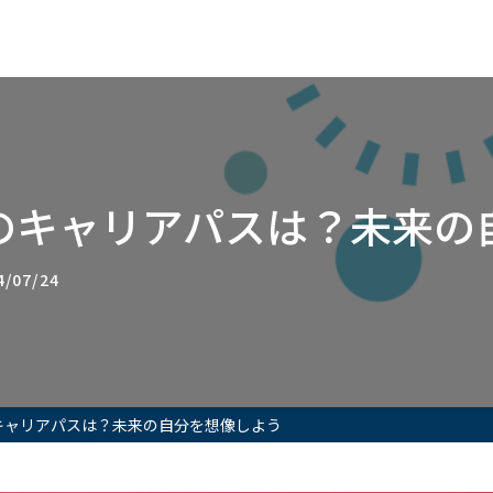
のキャリアパスは？未来の
/07/24
キャリアパスは？未来の自分を想像しよう