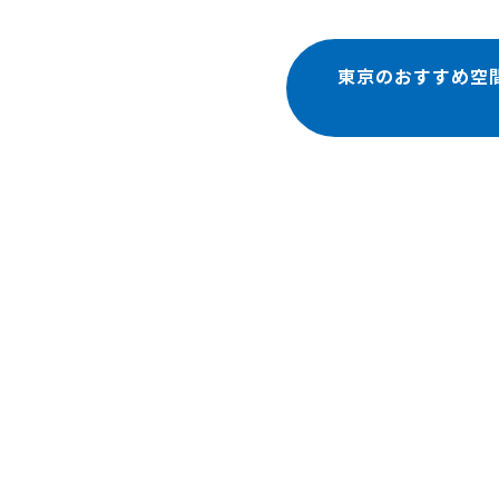
東京のおすすめ空