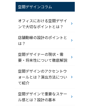
空間デザインコラム
オフィスにおける空間デザイ
ンで大切なポイントとは？
店舗動線の設計のポイントと
は？
空間デザイナーの現状・需
要・将来性について徹底解説
空間デザインのアクセントウ
ォールとは？演出方法につい
て紹介
空間デザインで重要なスケー
ル感とは？設計の基本