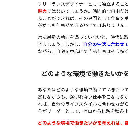
フリーランスデザイナーとして独立すること
魅力
ではないでしょうか。時間的な自由だ
ることができれば、その専門として仕事を
必ずしも仕事ができるわけではありません
常に最新の動向を追っていないと、時代に
きましょう。しかし、
自分の生活に合わせ
ながら、自宅を中心にできる仕事はそう多
どのような環境で働きたいか
あなたはどのような環境で働いていきたい
定しながらも、途切れない仕事をこなしな
れば、自分のライフスタイルに合わせなが
らがリーダーとして、ゼロから信頼を積み
どのような環境で働きたいかを考えれば、