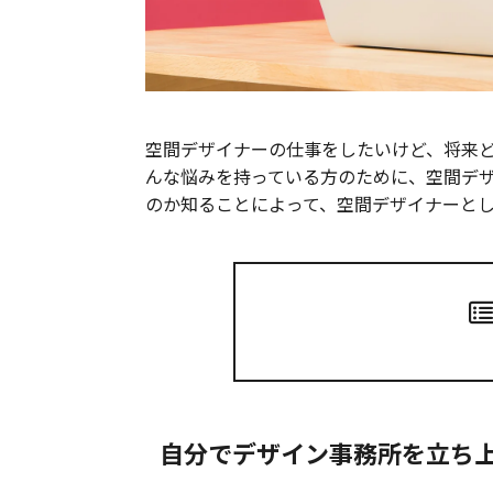
空間デザイナーの仕事をしたいけど、将来
んな悩みを持っている方のために、空間デ
のか知ることによって、空間デザイナーと
自分でデザイン事務所を立ち