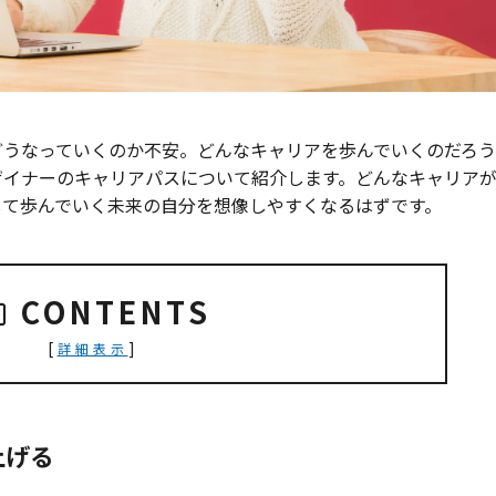
どうなっていくのか不安。どんなキャリアを歩んでいくのだろう
ザイナーのキャリアパスについて紹介します。どんなキャリア
して歩んでいく未来の自分を想像しやすくなるはずです。
CONTENTS
[
]
詳細表示
上げる