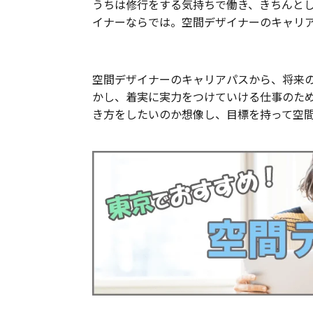
うちは修行をする気持ちで働き、きちんと
イナーならでは。空間デザイナーのキャリ
空間デザイナーのキャリアパスから、将来
かし、着実に実力をつけていける仕事のた
き方をしたいのか想像し、目標を持って空