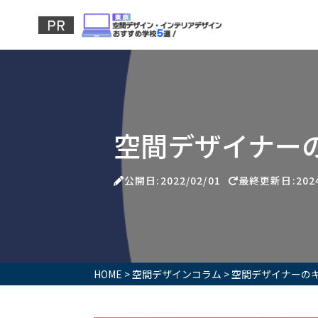
空間デザイナー
公開日:2022/02/01
最終更新日:2024
HOME
>
空間デザインコラム
>
空間デザイナーの