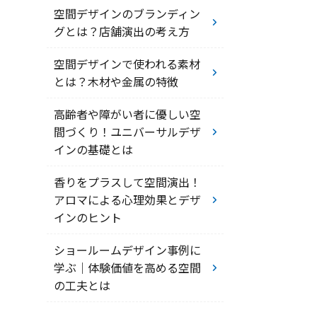
空間デザインのブランディン
グとは？店舗演出の考え方
空間デザインで使われる素材
とは？木材や金属の特徴
高齢者や障がい者に優しい空
間づくり！ユニバーサルデザ
インの基礎とは
香りをプラスして空間演出！
アロマによる心理効果とデザ
インのヒント
ショールームデザイン事例に
学ぶ｜体験価値を高める空間
の工夫とは