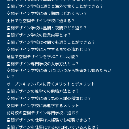
空間デザイン学校に通うと海外で働くことができる？
空間デザイン学校に通う期間はどれくらい？
土日でも空間デザイン学校に通える？
空間デザイン学校は昼間と夜間でどう違う？
空間デザイン学校の授業内容とは？
空間デザイン学校は夜間でも通うことができる？
空間デザイン学校に入学するまでの流れとは？
通信で空間デザインを学ぶことは可能？
空間デザイン専門学校の入学方法とは？
空間デザイン学校に通うにはいつから準備をし始めたらい
い？
オープンキャンパスに行くメリットとデメリット
空間デザインの独学での勉強方法とは？
空間デザイン学校に通う為の入試の種類とは？
空間デザイン学校に再進学するメリット
認可校の空間デザイン専門学校に通おう
空間デザインの仕事は未経験でも転職できる？
空間デザインを仕事にするのに向いている人とは？