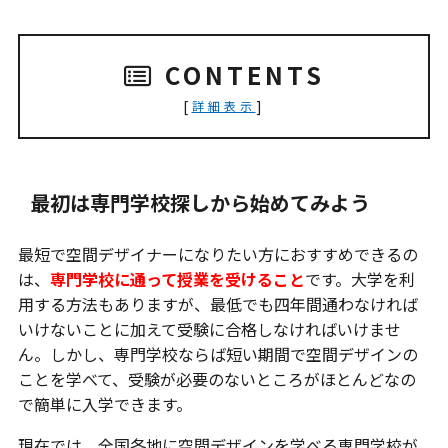
CONTENTS
[
]
詳細表示
最初は専門学校探しから始めてみよう
最短で空間デザイナーになりたい方におすすめできるの
は、
専門学校に通って授業を受けること
です。大学を利
用する方法もありますが、最低でも四年間通わなければ
いけないことに加えて受験に合格しなければいけませ
ん。しかし、専門学校ならば短い期間で空間デザインの
ことを学べて、受験が必要のないところがほとんどなの
で簡単に入学できます。
現在では、全国各地に空間デザインを学べる専門学校が