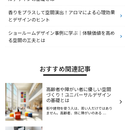
香りをプラスして空間演出！アロマによる心理効果
とデザインのヒント
ショールームデザイン事例に学ぶ｜体験価値を高め
る空間の工夫とは
おすすめ関連記事
高齢者や障がい者に優しい空間
づくり！ユニバーサルデザイン
の基礎とは
街や建物を使う人は、若い人だけではあり
ません。高齢者、体に障がいのある ....