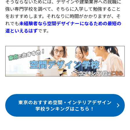
そうならないためには、デザインや建築業界への就職に
強い専門学校を調べて、そちらに入学して勉強すること
をおすすめします。それなりに時間がかかりますが、そ
れでも
未経験者なら空間デザイナーになるための最短の
道といえるはず
です。
東京のおすすめ空間・インテリアデザイン
学校ランキングはこちら！