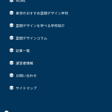
HOME
東京のおすすめ空間デザイン学校
空間デザインを学べる学校紹介
空間デザインコラム
記事一覧
運営者情報
お問い合わせ
サイトマップ