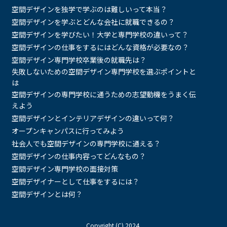
空間デザインを独学で学ぶのは難しいって本当？
空間デザインを学ぶとどんな会社に就職できるの？
空間デザインを学びたい！大学と専門学校の違いって？
空間デザインの仕事をするにはどんな資格が必要なの？
空間デザイン専門学校卒業後の就職先は？
失敗しないための空間デザイン専門学校を選ぶポイントと
は
空間デザインの専門学校に通うための志望動機をうまく伝
えよう
空間デザインとインテリアデザインの違いって何？
オープンキャンパスに行ってみよう
社会人でも空間デザインの専門学校に通える？
空間デザインの仕事内容ってどんなもの？
空間デザイン専門学校の面接対策
空間デザイナーとして仕事をするには？
空間デザインとは何？
Copyright (C) 2024