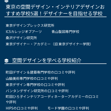
東京の空間デザイン・インテリアデザインお
すすめ学校5選！デザイナーを目指せる学校
東京デザインプレックス研究所
ICSカレッジオブアーツ
青山製図専門学校
桑沢デザイン研究所
東京デザイナー・アカデミー（旧 東京デザイナー学院）
空間デザインを学べる学校紹介
町田デザイン＆建築専門学校の口コミや評判
山脇美術専門学校の口コミや評判
東京デザイン専門学校の口コミや評判
バンタンデザイン研究所の口コミや評判
町田ひろ子インテリアコーディネーターアカデミーの口コミ
や評判
HIPSの口コミや評判
モード学園の口コミや評判