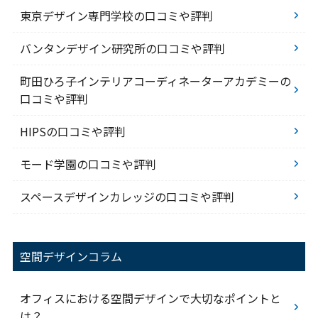
東京デザイン専門学校の口コミや評判
バンタンデザイン研究所の口コミや評判
町田ひろ子インテリアコーディネーターアカデミーの
口コミや評判
HIPSの口コミや評判
モード学園の口コミや評判
スペースデザインカレッジの口コミや評判
空間デザインコラム
オフィスにおける空間デザインで大切なポイントと
は？