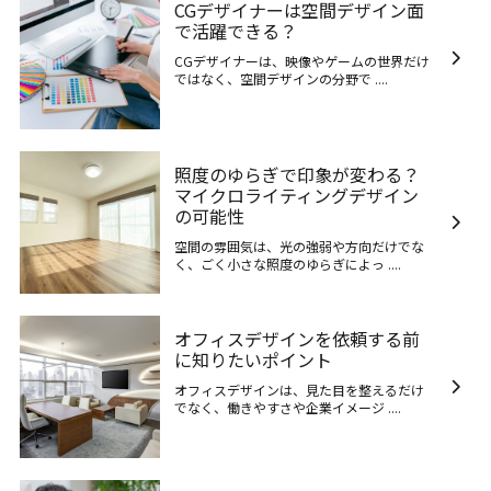
CGデザイナーは空間デザイン面
で活躍できる？
CGデザイナーは、映像やゲームの世界だけ
ではなく、空間デザインの分野で ....
照度のゆらぎで印象が変わる？
マイクロライティングデザイン
の可能性
空間の雰囲気は、光の強弱や方向だけでな
く、ごく小さな照度のゆらぎによっ ....
オフィスデザインを依頼する前
に知りたいポイント
オフィスデザインは、見た目を整えるだけ
でなく、働きやすさや企業イメージ ....