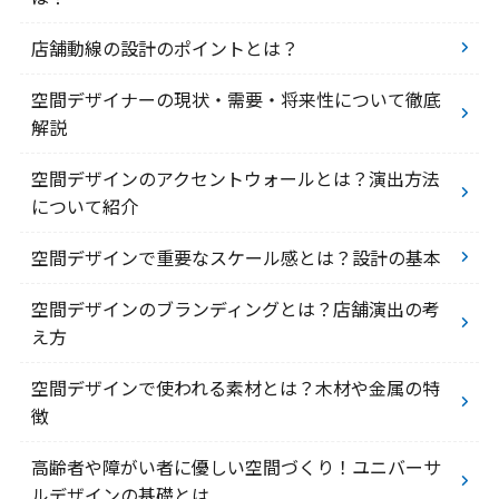
店舗動線の設計のポイントとは？
空間デザイナーの現状・需要・将来性について徹底
解説
空間デザインのアクセントウォールとは？演出方法
について紹介
空間デザインで重要なスケール感とは？設計の基本
空間デザインのブランディングとは？店舗演出の考
え方
空間デザインで使われる素材とは？木材や金属の特
徴
高齢者や障がい者に優しい空間づくり！ユニバーサ
ルデザインの基礎とは