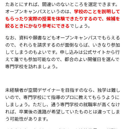
たあとにすれば、間違いのないところを選定できます。
オープンキャンパスというのは、
学校のことを説明して
もらったり実際の授業を体験できたりするので、候補を
絞るときにかなり参考にできる
でしょう。
なお、資料や願書などもオープンキャンパスでもらえる
ので、それらを請求するのが面倒ならば、いきなり参加
してしまうのもよいです。申し込みは公式サイトから行
えて誰でも参加可能なので、都合のよい開催日を選んで
専門学校を訪れましょう。
未経験者が空間デザイナーを目指すのなら、独学は難し
いので、専門学校にて指導のプロに教えてもらうように
しましょう。ただし、通う専門学校の就職率が高くなけ
れば、卒業後の進路が希望していたものとは違ってしま
う可能性があります。