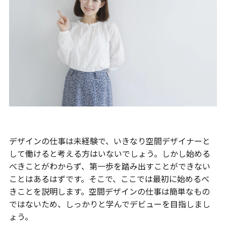
デザインの仕事は未経験で、いきなり空間デザイナーと
して働けると考える方はいないでしょう。しかし始める
べきことがわからず、第一歩を踏み出すことができない
ことはあるはずです。そこで、ここでは最初に始めるべ
きことを説明します。空間デザインの仕事は簡単なもの
ではないため、しっかりと学んでデビューを目指しまし
ょう。