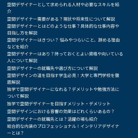
空間デザイナーとして求められる人材や必要なスキルを紹
介
空間デザイナー需要がある？現状や将来性について解説
空間デザイナーとはどのような仕事？具体的な仕事内容や
目指し方を解説
空間デザイナーはきつい？ 悩みやつらいこと、辞める理由
などを紹介
空間デザイナーはあり？持っておくとよい資格や向いている
人について解説
空間デザイナーの就職先や選び方について解説
空間デザインの道を目指す学生必見！大学と専門学校を徹
底解説
独学で空間デザイナーになれる？デメリットや勉強方法に
ついて解説
独学で空間デザイナーを目指すメリット・デメリット
空間デザインにおける音響の効果はどれくらいあるの？
空間デザイナーの就職先とは？活躍の場も紹介
総合的な内装のプロフェッショナル！インテリアデザイナ
ーとは？