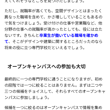
えてくれそうなところを見つけだしましょう。
ただし、就職率が高くても、空間デザインとはまったく
異なった職場を含めて、かさ増ししていることもあるの
で気をつけましょう。受け付けの仕事や営業職など、他
分野の仕事への就職率が高かったとしても、役には立た
ないです。きちんと
卒業生が働いている職場を確かめ
て
、そこがデザインや建築に関するところだったのなら
将来の役に立つ専門学校だといえるでしょう。
オープンキャンパスへの参加も大切
最終的に一つの専門学校に通うことになりますが、初め
の段階では一つに絞ることはありません。まずは二つや
三つの候補をチョイスして、それらすべてのオープンキャ
ンパスに参加しましょう。
候補を一つに絞るのはオープンキャンパスで情報を集め