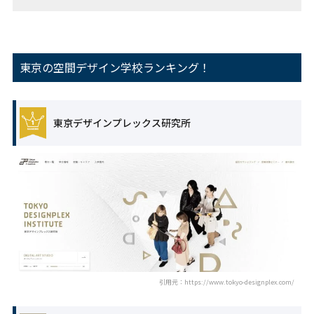
東京の空間デザイン学校ランキング！
東京デザインプレックス研究所
引用元：https://www.tokyo-designplex.com/