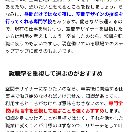
あるため、通いたいと思えるところを探しましょう。ち
なみに、
昼間だけではなく夜に、空間デザインの授業を
行ってくれる専門学校
もあります。働きながら通えるの
で、現在の仕事を続けつつ、空間デザイナーを目指した
い方は利用を考えましょう。卒業したのなら、知識を転
職に使うのもよいですし、現在働いている職場でのステ
ップアップに使うのもよいです。
就職率を重視して選ぶのがおすすめ
空間デザイナーになりたいのなら、卒業後に関連する仕
事場で働き始めなければいけません。知識があっても、
利用するところがなければ意味をなさないので、
専門学
校は就職率を重視して選ぶことを強くおすすめ
します。
知識を身につけることが目標ではなく、それを活かした
職業に就くことが目標のはずなので、リサーチをして叶