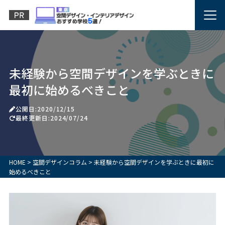
未経験から空間デザインを学ぶときに
最初に始めるべきこと
公開日:2020/12/15
最終更新日:2024/07/24
HOME
>
空間デザインコラム
>
未経験から空間デザインを学ぶときに最初に
始めるべきこと