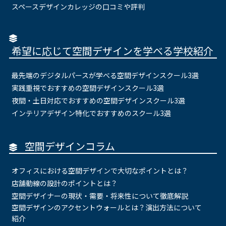
スペースデザインカレッジの口コミや評判
希望に応じて空間デザインを学べる学校紹介
最先端のデジタルパースが学べる空間デザインスクール3選
実践重視でおすすめの空間デザインスクール3選
夜間・土日対応でおすすめの空間デザインスクール3選
インテリアデザイン特化でおすすめのスクール3選
空間デザインコラム
オフィスにおける空間デザインで大切なポイントとは？
店舗動線の設計のポイントとは？
空間デザイナーの現状・需要・将来性について徹底解説
空間デザインのアクセントウォールとは？演出方法について
紹介