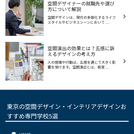
空間デザイナーの就職先や選び
方について解説
空間デザインは、現代の多様化するライフ
スタイルやビジネスシーンにおいて ....
空間演出の効果とは？五感に訴
えるデザインの考え方
人の感情や行動は、五感を通じて大きく影
響を受けます。空間演出とは、視覚 ....
東京の空間デザイン・インテリアデザインお
すすめ専門学校5選