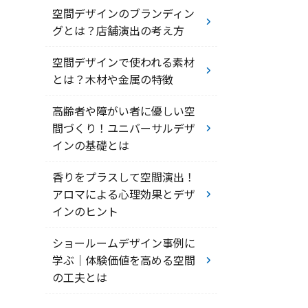
空間デザインのブランディン
グとは？店舗演出の考え方
空間デザインで使われる素材
とは？木材や金属の特徴
高齢者や障がい者に優しい空
間づくり！ユニバーサルデザ
インの基礎とは
香りをプラスして空間演出！
アロマによる心理効果とデザ
インのヒント
ショールームデザイン事例に
学ぶ｜体験価値を高める空間
の工夫とは