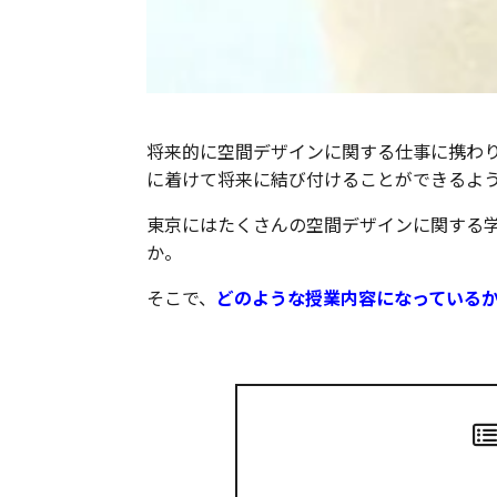
将来的に空間デザインに関する仕事に携わ
に着けて将来に結び付けることができるよ
東京にはたくさんの空間デザインに関する
か。
そこで、
どのような授業内容になっている