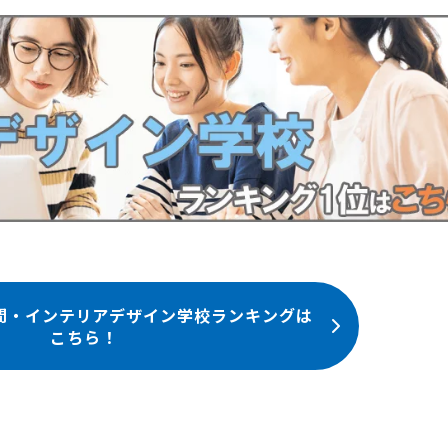
間・インテリアデザイン学校ランキングは
こちら！