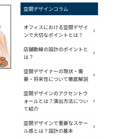
空間デザインコラム
オフィスにおける空間デザイ
ンで大切なポイントとは？
店舗動線の設計のポイントと
は？
空間デザイナーの現状・需
要・将来性について徹底解説
空間デザインのアクセントウ
ォールとは？演出方法につい
て紹介
空間デザインで重要なスケー
ル感とは？設計の基本