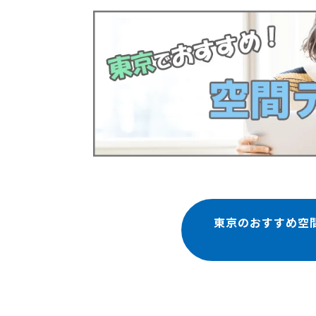
東京のおすすめ空