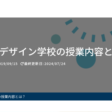
デザイン学校の授業内容
19/09/15
最終更新日:2024/07/24
の授業内容とは？